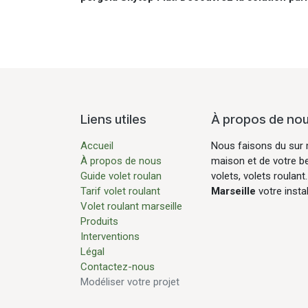
Liens utiles
À propos de no
Accueil
Nous faisons du sur 
À propos de nous
maison et de votre b
Guide volet roulan
volets, volets roulant
Tarif volet roulant
Marseille
votre insta
Volet roulant marseille
Produits
Interventions
Légal
Contactez-nous
Modéliser votre projet