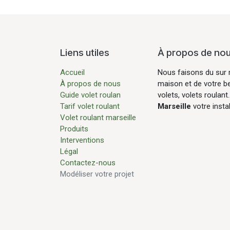
Liens utiles
À propos de no
Accueil
Nous faisons du sur 
À propos de nous
maison et de votre b
Guide volet roulan
volets, volets roulant
Tarif volet roulant
Marseille
votre insta
Volet roulant marseille
Produits
Interventions
Légal
Contactez-nous
Modéliser votre projet