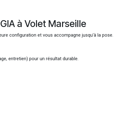
A à Volet Marseille
lleure configuration et vous accompagne jusqu’à la pose.
age, entretien) pour un résultat durable.