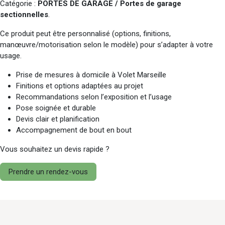
Catégorie :
PORTES DE GARAGE / Portes de garage
sectionnelles
.
Ce produit peut être personnalisé (options, finitions,
manœuvre/motorisation selon le modèle) pour s’adapter à votre
usage.
Prise de mesures à domicile à Volet Marseille
Finitions et options adaptées au projet
Recommandations selon l’exposition et l’usage
Pose soignée et durable
Devis clair et planification
Accompagnement de bout en bout
Vous souhaitez un devis rapide ?
Prendre un rendez-vous