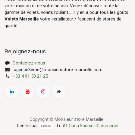
votre maison et de votre besoin. Venez découvrir toute la
gamme de volets, volets roulant... Il y en a pour tous les goûts.
Volets Marseille
votre installateur / fabricant de stores de
qualité.
Rejoignez-nous
Contactez-nous
agence3eme@monsieurstore-marseille.com
+33 4 91 50 21 25
Copyright © Monsieur store Marseille
Généré par
- Le #1
Open Source eCommerce