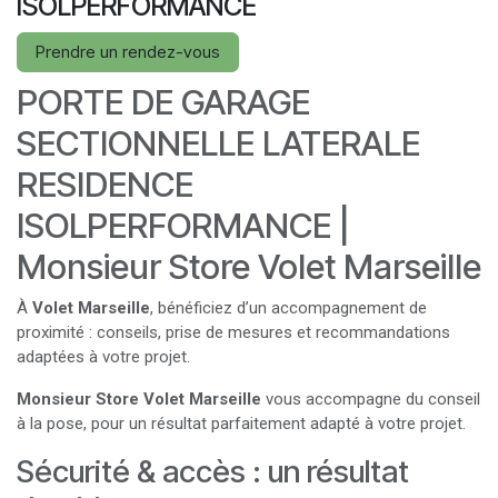
ISOLPERFORMANCE
Prendre un rendez-vous
PORTE DE GARAGE
SECTIONNELLE LATERALE
RESIDENCE
ISOLPERFORMANCE |
Monsieur Store Volet Marseille
À
Volet Marseille
, bénéficiez d’un accompagnement de
proximité : conseils, prise de mesures et recommandations
adaptées à votre projet.
Monsieur Store Volet Marseille
vous accompagne du conseil
à la pose, pour un résultat parfaitement adapté à votre projet.
Sécurité & accès : un résultat