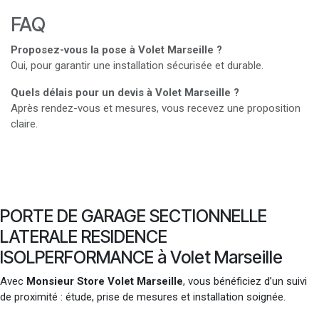
FAQ
Proposez-vous la pose à Volet Marseille ?
Oui, pour garantir une installation sécurisée et durable.
Quels délais pour un devis à Volet Marseille ?
Après rendez-vous et mesures, vous recevez une proposition
claire.
PORTE DE GARAGE SECTIONNELLE
LATERALE RESIDENCE
ISOLPERFORMANCE à Volet Marseille
Avec
Monsieur Store Volet Marseille
, vous bénéficiez d’un suivi
de proximité : étude, prise de mesures et installation soignée.