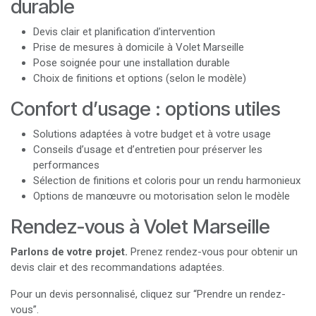
durable
Devis clair et planification d’intervention
Prise de mesures à domicile à Volet Marseille
Pose soignée pour une installation durable
Choix de finitions et options (selon le modèle)
Confort d’usage : options utiles
Solutions adaptées à votre budget et à votre usage
Conseils d’usage et d’entretien pour préserver les
performances
Sélection de finitions et coloris pour un rendu harmonieux
Options de manœuvre ou motorisation selon le modèle
Rendez-vous à Volet Marseille
Parlons de votre projet.
Prenez rendez-vous pour obtenir un
devis clair et des recommandations adaptées.
Pour un devis personnalisé, cliquez sur “Prendre un rendez-
vous”.