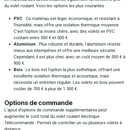
du volet roulant. Voici les options les plus courantes :
PVC
: Ce matériau est léger, économique, et résistant à
l’humidité, mais offre une isolation thermique moyenne.
C’est l’option la moins chère, avec des volets en PVC
coûtant entre 300 € et 500 €.
Aluminium
: Plus robuste et durable, l’aluminium résiste
mieux aux intempéries et offre une meilleure sécurité.
Cependant, il est plus cher, avec un coût moyen de 500 € à
900 €.
Bois
: Le bois est l’option la plus esthétique, offrant une
excellente isolation thermique et acoustique, mais
nécessite un entretien régulier. Les volets en bois peuvent
coûter de 700 € à plus de 1 500 €.
Options de commande
L’ajout d’options de commande supplémentaires peut
augmenter le coût total du volet roulant électrique :
Télécommande : Permet de contrôler un ou plusieurs volets à
distance.