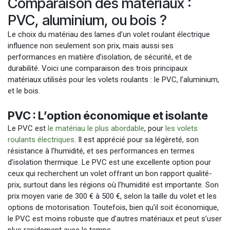
Comparaison des matériaux :
PVC, aluminium, ou bois ?
Le choix du matériau des lames d’un volet roulant électrique
influence non seulement son prix, mais aussi ses
performances en matière d’isolation, de sécurité, et de
durabilité. Voici une comparaison des trois principaux
matériaux utilisés pour les volets roulants : le PVC, l’aluminium,
et le bois.
PVC : L’option économique et isolante
Le PVC est
le matériau le plus abordable
, pour
les volets
roulants électriques
. Il est apprécié pour sa légèreté, son
résistance à l’humidité, et ses performances en termes
d’isolation thermique. Le PVC est une excellente option pour
ceux qui recherchent un volet offrant un bon rapport qualité-
prix, surtout dans les régions où l’humidité est importante. Son
prix moyen varie de 300 € à 500 €, selon la taille du volet et les
options de motorisation. Toutefois, bien qu’il soit économique,
le PVC est moins robuste que d’autres matériaux et peut s’user