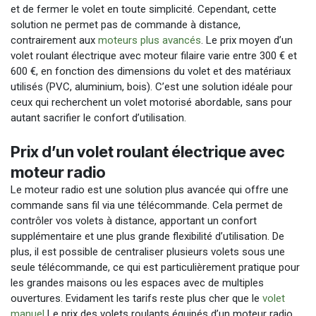
et de fermer le volet en toute simplicité. Cependant, cette
solution ne permet pas de commande à distance,
contrairement aux
moteurs plus avancés
. Le prix moyen d’un
volet roulant électrique avec moteur filaire varie entre 300 € et
600 €, en fonction des dimensions du volet et des matériaux
utilisés (PVC, aluminium, bois). C’est une solution idéale pour
ceux qui recherchent un volet motorisé abordable, sans pour
autant sacrifier le confort d’utilisation.
Prix d’un volet roulant électrique avec
moteur radio
Le moteur radio est une solution plus avancée qui offre une
commande sans fil via une télécommande. Cela permet de
contrôler vos volets à distance, apportant un confort
supplémentaire et une plus grande flexibilité d’utilisation. De
plus, il est possible de centraliser plusieurs volets sous une
seule télécommande, ce qui est particulièrement pratique pour
les grandes maisons ou les espaces avec de multiples
ouvertures. Evidament les tarifs reste plus cher que le
volet
manuel
Le prix des volets roulants équipés d’un moteur radio