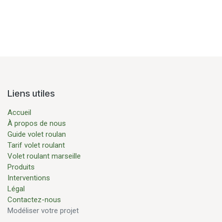
Liens utiles
Accueil
À propos de nous
Guide volet roulan
Tarif volet roulant
Volet roulant marseille
Produits
Interventions
Légal
Contactez-nous
Modéliser votre projet