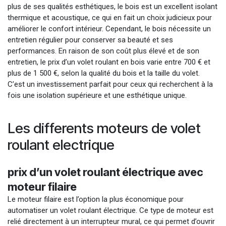
plus de ses qualités esthétiques, le bois est un excellent isolant
thermique et acoustique, ce qui en fait un choix judicieux pour
améliorer le confort intérieur. Cependant, le bois nécessite un
entretien régulier pour conserver sa beauté et ses
performances. En raison de son coût plus élevé et de son
entretien, le prix d’un volet roulant en bois varie entre 700 € et
plus de 1 500 €, selon la qualité du bois et la taille du volet.
C’est un investissement parfait pour ceux qui recherchent à la
fois une isolation supérieure et une esthétique unique.
Les differents moteurs de volet
roulant electrique
prix d’un volet roulant électrique avec
moteur filaire
Le moteur filaire est l’option la plus économique pour
automatiser un volet roulant électrique. Ce type de moteur est
relié directement à un interrupteur mural, ce qui permet d’ouvrir