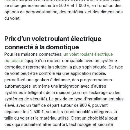
se situe généralement entre 500 € et 1 000 €, en fonction des
options de personnalisation, des matériaux et des dimensions
du volet.
Prix d’un volet roulant électrique
connecté à la domotique
Pour les maisons connectées,
un volet roulant électrique
ou solaire
équipé d’un moteur compatible avec un système
domotique représente la solution la plus sophistiquée. Ce type
de volet peut être contrôlé via une application mobile,
permettant une gestion à distance, des programmations
automatiques, et même une intégration avec d’autres
systèmes intelligents de la maison (comme l’éclairage ou les
systèmes de sécurité). Le prix de ce type d’installation est plus
élevé, avec un tarif de départ autour de 800 €, pouvant
dépasser les 1 500 €, selon les fonctionnalités intégrées, la
taille du volet et le matériau utilisé. C’est un choix idéal pour
ceux qui souhaitent allier confort, technologie et sécurité.