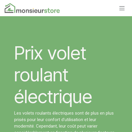
Se rendre au contenu
Prix volet
roulant
électrique
Les volets roulants électriques sont de plus en plus
prisés pour leur confort d'utilisation et leur
modernité. Cependant, leur coût peut varier