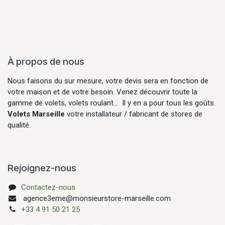
À propos de nous
Nous faisons du sur mesure, votre devis sera en fonction de
votre maison et de votre besoin. Venez découvrir toute la
gamme de volets, volets roulant... Il y en a pour tous les goûts.
Volets Marseille
votre installateur / fabricant de stores de
qualité.
Rejoignez-nous
Contactez-nous
agence3eme@monsieurstore-marseille.com
+33 4 91 50 21 25