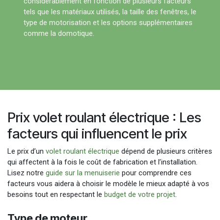
considérablement en fonction de plusieurs facteurs
tels que les matériaux utilisés, la taille des fenêtres, le
type de motorisation et les options supplémentaires
comme la domotique.
Prix volet roulant électrique : Les
facteurs qui influencent le prix
Le prix d’un
volet roulant électrique
dépend de plusieurs critères
qui affectent à la fois le coût de fabrication et l’installation.
Lisez notre
guide sur la menuiserie
pour comprendre ces
facteurs vous aidera à choisir le modèle le mieux adapté à vos
besoins tout en respectant le
budget de votre projet
.
Type de moteur