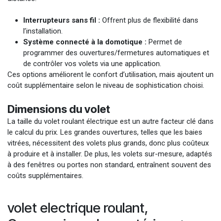
Interrupteurs sans fil :
Offrent plus de flexibilité dans
l’installation.
Système connecté à la domotique :
Permet de
programmer des ouvertures/fermetures automatiques et
de contrôler vos volets via une application.
Ces options améliorent le confort d’utilisation, mais ajoutent un
coût supplémentaire selon le niveau de sophistication choisi.
Dimensions du volet
La taille du volet roulant électrique est un autre facteur clé dans
le calcul du prix. Les grandes ouvertures, telles que les baies
vitrées, nécessitent des volets plus grands, donc plus coûteux
à produire et à installer. De plus, les volets sur-mesure, adaptés
à des fenêtres ou portes non standard, entraînent souvent des
coûts supplémentaires.
volet electrique roulant,