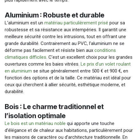
plus rapidement avec le temps.
Aluminium : Robuste et durable
L’aluminium est un
matériau particulièrement prisé
pour sa
robustesse et sa résistance aux intempéries. Il garantit une
meilleure sécurité contre les intrusions, tout en offrant une
grande durabilité. Contrairement au PVC, l’aluminium ne se
déforme pas facilement et résiste bien aux
conditions
climatiques difficiles
. C’est un excellent choix pour les grandes
ouvertures comme les baies vitrées.
Le prix d’un volet roulant
en aluminium
se situe généralement entre 500 € et 900 €, en
fonction des options et de la taille. Ce matériau est idéal pour
ceux qui cherchent à allier sécurité, esthétique moderne, et
durabilité.
Bois : Le charme traditionnel et
l’isolation optimale
Le bois est un matériau noble
qui apporte une touche
d’élégance et de chaleur aux habitations, particulièrement pour
les maisons de caractère ou d’architecture traditionnelle. En