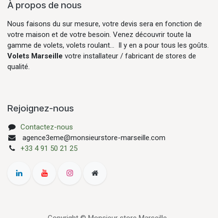
À propos de nous
Nous faisons du sur mesure, votre devis sera en fonction de
votre maison et de votre besoin. Venez découvrir toute la
gamme de volets, volets roulant... Il y en a pour tous les goûts.
Volets Marseille
votre installateur / fabricant de stores de
qualité.
Rejoignez-nous
Contactez-nous
agence3eme@monsieurstore-marseille.com
+33 4 91 50 21 25