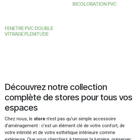
BICOLORATION PVC
FENETRE PVC DOUBLE
VITRAGE PLENITUDE
Découvrez notre collection
complète de stores pour tous vos
espaces
Chez nous, le
store
n’est pas qu’un simple accessoire
d’aménagement : c’est un élément clé de votre confort, de
votre intimité et de votre esthétique intérieure comme
extérieure. Que vous cherchiez à tamiser la lumière, préserver