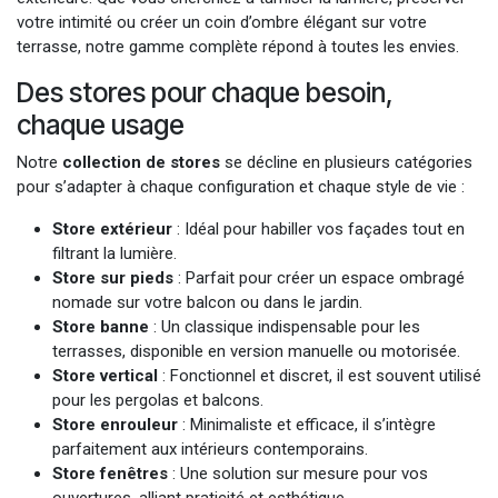
votre intimité ou créer un coin d’ombre élégant sur votre
terrasse, notre gamme complète répond à toutes les envies.
Des stores pour chaque besoin,
chaque usage
Notre
collection de stores
se décline en plusieurs catégories
pour s’adapter à chaque configuration et chaque style de vie :
Store extérieur
: Idéal pour habiller vos façades tout en
filtrant la lumière.
Store sur pieds
: Parfait pour créer un espace ombragé
nomade sur votre balcon ou dans le jardin.
Store banne
: Un classique indispensable pour les
terrasses, disponible en version manuelle ou motorisée.
Store vertical
: Fonctionnel et discret, il est souvent utilisé
pour les pergolas et balcons.
Store enrouleur
: Minimaliste et efficace, il s’intègre
parfaitement aux intérieurs contemporains.
Store fenêtres
: Une solution sur mesure pour vos