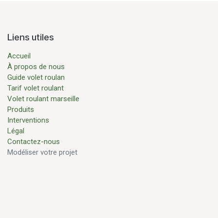
Liens utiles
Accueil
À propos de nous
Guide volet roulan
Tarif volet roulant
Volet roulant marseille
Produits
Interventions
Légal
Contactez-nous
Modéliser votre projet