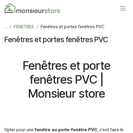
Se rendre au contenu
...
FENETRES
Fenêtres et portes fenêtres PVC
Fenêtres et portes fenêtres PVC
Fenêtres et porte
fenêtres PVC |
Monsieur store
Opter pour une
fenêtre ou porte-fenêtre PVC
, c’est faire le