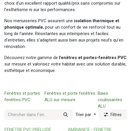
choix d’un excellent rapport qualité/prix sans compromis sur
l’esthétisme ni sur les performances.
Nos menuiseries PVC assurent une
isolation thermique et
phonique optimale
, pour un confort de vie renforcé tout au
long de l’année. Résistantes aux intempéries et faciles
d’entretien, elles s’adaptent aussi bien aux projets neufs qu’en
rénovation.
Découvrez notre gamme de
fenêtres et portes-fenêtres PVC
sur mesure et valorisez votre habitat avec une solution durable,
esthétique et économique.
Fenêtres et portes
Fenêtres et porte fenêtres
Baies
fenêtres PVC
ALU sur mesure
coulissantes
ALU
Trier par
Filtres
FENETRE PVC PRELUDE
AMBIANCE - FENETRE