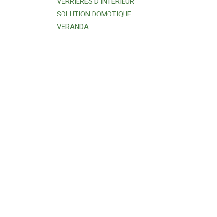
VERRIERES D'INTERIEUR
SOLUTION DOMOTIQUE
VERANDA