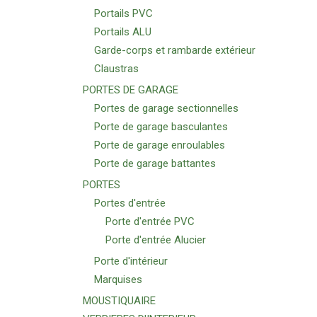
Portails PVC
Portails ALU
Garde-corps et rambarde extérieur
Claustras
PORTES DE GARAGE
Portes de garage sectionnelles
Porte de garage basculantes
Porte de garage enroulables
Porte de garage battantes
PORTES
Portes d'entrée
Porte d'entrée PVC
Porte d'entrée Alucier
Porte d'intérieur
Marquises
MOUSTIQUAIRE